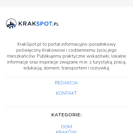
KrakSpot.pl to portal informacyjno-poradnikowy
poświęcony Krakowowi i codziennemu życiu jego
mieszkańców. Publikujemy praktyczne wskazówki, lokalne
informacje oraz inspiracje związane m.in. z turystyką, pracą,
edukacją, domem, transportem i rozrywką.
REDAKCJA
KONTAKT
KATEGORIE:
DOM
KRAKÓW