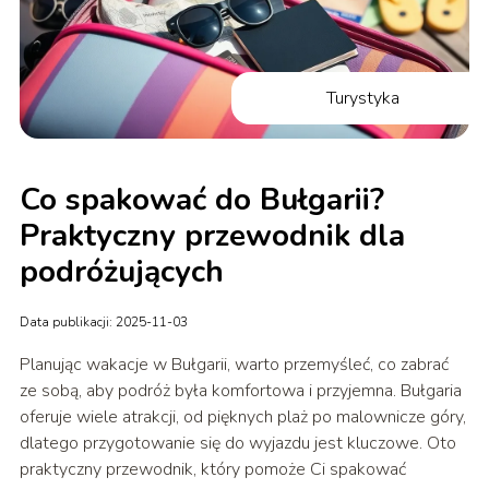
Turystyka
Co spakować do Bułgarii?
Praktyczny przewodnik dla
podróżujących
Data publikacji: 2025-11-03
Planując wakacje w Bułgarii, warto przemyśleć, co zabrać
ze sobą, aby podróż była komfortowa i przyjemna. Bułgaria
oferuje wiele atrakcji, od pięknych plaż po malownicze góry,
dlatego przygotowanie się do wyjazdu jest kluczowe. Oto
praktyczny przewodnik, który pomoże Ci spakować