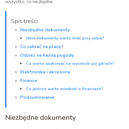
wszystko, co niezbędne.
Spis treści:
Niezbędne dokumenty
Jakie dokumenty warto mieć przy sobie?
Co zabrać na plażę?
Odzież na każdą pogodę
Co warto spakować na wycieczki po górach?
Elektronika i akcesoria
Finanse
Co jeszcze warto wiedzieć o finansach?
Podsumowanie
Niezbędne dokumenty