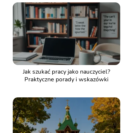
Jak szukać pracy jako nauczyciel?
Praktyczne porady i wskazówki