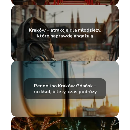
Kraków – atrakcje dla młodzieży,
które naprawdę angażują
Pendolino Kraków Gdańsk –
rozkład, bilety, czas podróży