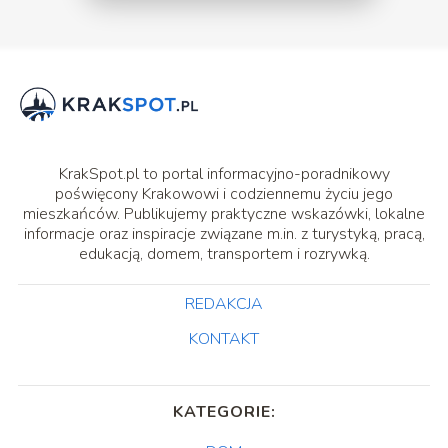
KrakSpot.pl to portal informacyjno-poradnikowy
poświęcony Krakowowi i codziennemu życiu jego
mieszkańców. Publikujemy praktyczne wskazówki, lokalne
informacje oraz inspiracje związane m.in. z turystyką, pracą,
edukacją, domem, transportem i rozrywką.
REDAKCJA
KONTAKT
KATEGORIE: