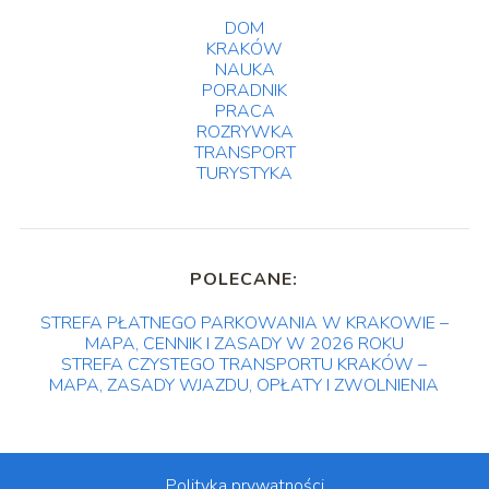
DOM
KRAKÓW
NAUKA
PORADNIK
PRACA
ROZRYWKA
TRANSPORT
TURYSTYKA
POLECANE:
STREFA PŁATNEGO PARKOWANIA W KRAKOWIE –
MAPA, CENNIK I ZASADY W 2026 ROKU
STREFA CZYSTEGO TRANSPORTU KRAKÓW –
MAPA, ZASADY WJAZDU, OPŁATY I ZWOLNIENIA
Polityka prywatności