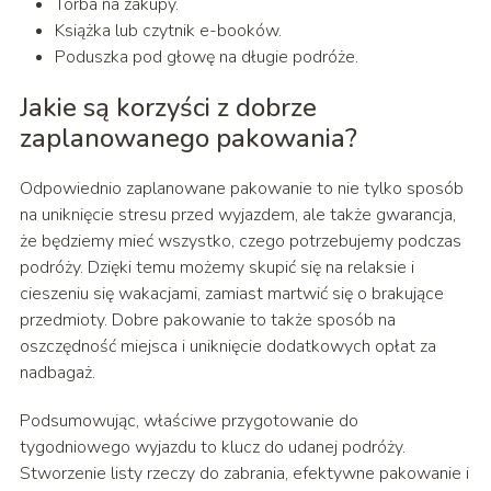
Torba na zakupy.
Książka lub czytnik e-booków.
Poduszka pod głowę na długie podróże.
Jakie są korzyści z dobrze
zaplanowanego pakowania?
Odpowiednio zaplanowane pakowanie to nie tylko sposób
na uniknięcie stresu przed wyjazdem, ale także gwarancja,
że będziemy mieć wszystko, czego potrzebujemy podczas
podróży. Dzięki temu możemy skupić się na relaksie i
cieszeniu się wakacjami, zamiast martwić się o brakujące
przedmioty. Dobre pakowanie to także sposób na
oszczędność miejsca i uniknięcie dodatkowych opłat za
nadbagaż.
Podsumowując, właściwe przygotowanie do
tygodniowego wyjazdu to klucz do udanej podróży.
Stworzenie listy rzeczy do zabrania, efektywne pakowanie i