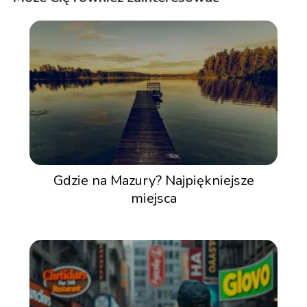
Gdzie na Mazury? Najpiękniejsze
miejsca