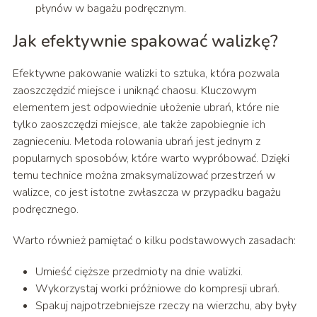
płynów w bagażu podręcznym.
Jak efektywnie spakować walizkę?
Efektywne pakowanie walizki to sztuka, która pozwala
zaoszczędzić miejsce i uniknąć chaosu. Kluczowym
elementem jest odpowiednie ułożenie ubrań, które nie
tylko zaoszczędzi miejsce, ale także zapobiegnie ich
zagnieceniu. Metoda rolowania ubrań jest jednym z
popularnych sposobów, które warto wypróbować. Dzięki
temu technice można zmaksymalizować przestrzeń w
walizce, co jest istotne zwłaszcza w przypadku bagażu
podręcznego.
Warto również pamiętać o kilku podstawowych zasadach:
Umieść cięższe przedmioty na dnie walizki.
Wykorzystaj worki próżniowe do kompresji ubrań.
Spakuj najpotrzebniejsze rzeczy na wierzchu, aby były