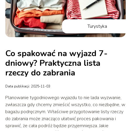
Turystyka
Co spakować na wyjazd 7-
dniowy? Praktyczna lista
rzeczy do zabrania
Data publikacji: 2025-11-03
Planowanie tygodniowego wyjazdu to nie lada wyzwanie,
zwłaszcza gdy chcemy zmieścić wszystko, co niezbędne, w
bagażu podręcznym. Właściwe przygotowanie listy rzeczy
do zabrania może znacząco ułatwić proces pakowania i
sprawić, że cała podróż będzie przyjemniejsza. Jakie