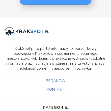
KrakSpot.pl to portal informacyjno-poradnikowy
poświęcony Krakowowi i codziennemu życiu jego
mieszkańców. Publikujemy praktyczne wskazówki, lokalne
informacje oraz inspiracje związane m.in. z turystyką, pracą,
edukacją, domem, transportem i rozrywką.
REDAKCJA
KONTAKT
KATEGORIE: