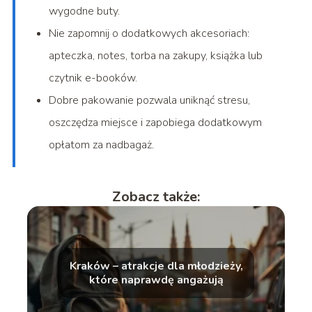
wygodne buty.
Nie zapomnij o dodatkowych akcesoriach:
apteczka, notes, torba na zakupy, książka lub
czytnik e-booków.
Dobre pakowanie pozwala uniknąć stresu,
oszczędza miejsce i zapobiega dodatkowym
opłatom za nadbagaż.
Zobacz także:
Kraków – atrakcje dla młodzieży,
które naprawdę angażują