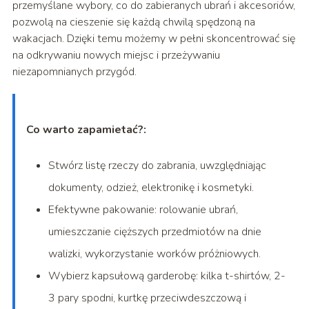
przemyślane wybory, co do zabieranych ubrań i akcesoriów,
pozwolą na cieszenie się każdą chwilą spędzoną na
wakacjach. Dzięki temu możemy w pełni skoncentrować się
na odkrywaniu nowych miejsc i przeżywaniu
niezapomnianych przygód.
Co warto zapamietać?:
Stwórz listę rzeczy do zabrania, uwzględniając
dokumenty, odzież, elektronikę i kosmetyki.
Efektywne pakowanie: rolowanie ubrań,
umieszczanie cięższych przedmiotów na dnie
walizki, wykorzystanie worków próżniowych.
Wybierz kapsułową garderobę: kilka t-shirtów, 2-
3 pary spodni, kurtkę przeciwdeszczową i