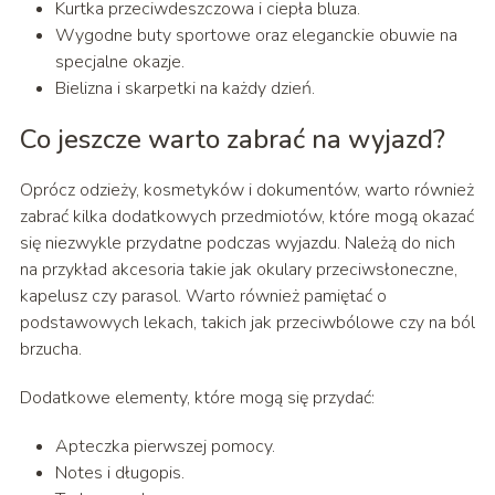
Kurtka przeciwdeszczowa i ciepła bluza.
Wygodne buty sportowe oraz eleganckie obuwie na
specjalne okazje.
Bielizna i skarpetki na każdy dzień.
Co jeszcze warto zabrać na wyjazd?
Oprócz odzieży, kosmetyków i dokumentów, warto również
zabrać kilka dodatkowych przedmiotów, które mogą okazać
się niezwykle przydatne podczas wyjazdu. Należą do nich
na przykład akcesoria takie jak okulary przeciwsłoneczne,
kapelusz czy parasol. Warto również pamiętać o
podstawowych lekach, takich jak przeciwbólowe czy na ból
brzucha.
Dodatkowe elementy, które mogą się przydać:
Apteczka pierwszej pomocy.
Notes i długopis.