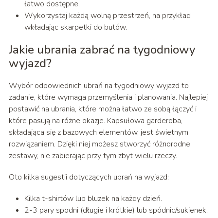
łatwo dostępne.
Wykorzystaj każdą wolną przestrzeń, na przykład
wkładając skarpetki do butów.
Jakie ubrania zabrać na tygodniowy
wyjazd?
Wybór odpowiednich ubrań na tygodniowy wyjazd to
zadanie, które wymaga przemyślenia i planowania. Najlepiej
postawić na ubrania, które można łatwo ze sobą łączyć i
które pasują na różne okazje. Kapsułowa garderoba,
składająca się z bazowych elementów, jest świetnym
rozwiązaniem. Dzięki niej możesz stworzyć różnorodne
zestawy, nie zabierając przy tym zbyt wielu rzeczy.
Oto kilka sugestii dotyczących ubrań na wyjazd:
Kilka t-shirtów lub bluzek na każdy dzień.
2-3 pary spodni (długie i krótkie) lub spódnic/sukienek.