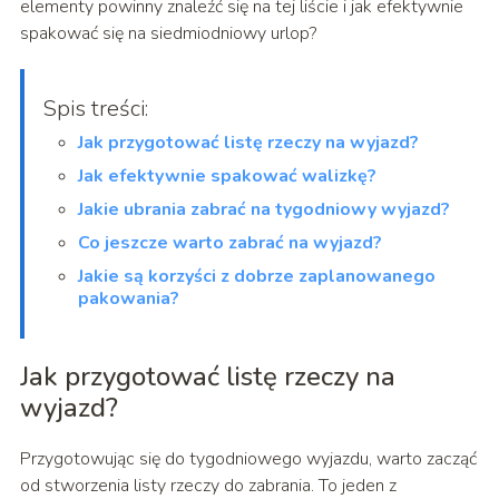
elementy powinny znaleźć się na tej liście i jak efektywnie
spakować się na siedmiodniowy urlop?
Spis treści:
Jak przygotować listę rzeczy na wyjazd?
Jak efektywnie spakować walizkę?
Jakie ubrania zabrać na tygodniowy wyjazd?
Co jeszcze warto zabrać na wyjazd?
Jakie są korzyści z dobrze zaplanowanego
pakowania?
Jak przygotować listę rzeczy na
wyjazd?
Przygotowując się do tygodniowego wyjazdu, warto zacząć
od stworzenia listy rzeczy do zabrania. To jeden z