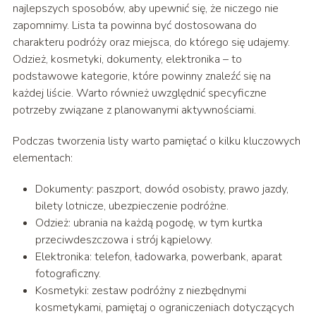
najlepszych sposobów, aby upewnić się, że niczego nie
zapomnimy. Lista ta powinna być dostosowana do
charakteru podróży oraz miejsca, do którego się udajemy.
Odzież, kosmetyki, dokumenty, elektronika – to
podstawowe kategorie, które powinny znaleźć się na
każdej liście. Warto również uwzględnić specyficzne
potrzeby związane z planowanymi aktywnościami.
Podczas tworzenia listy warto pamiętać o kilku kluczowych
elementach:
Dokumenty: paszport, dowód osobisty, prawo jazdy,
bilety lotnicze, ubezpieczenie podróżne.
Odzież: ubrania na każdą pogodę, w tym kurtka
przeciwdeszczowa i strój kąpielowy.
Elektronika: telefon, ładowarka, powerbank, aparat
fotograficzny.
Kosmetyki: zestaw podróżny z niezbędnymi
kosmetykami, pamiętaj o ograniczeniach dotyczących