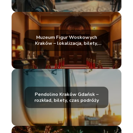
Muzeum Figur Woskowych
Kraków – lokalizacja, bilety,
godziny
Pendolino Kraków Gdańsk –
rozkład, bilety, czas podróży