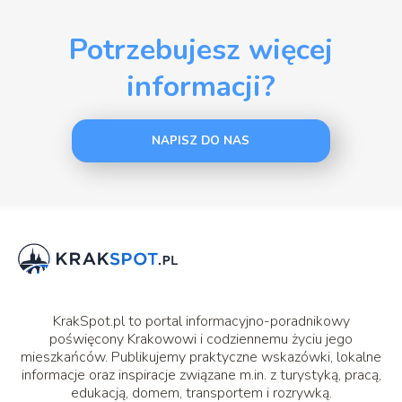
Potrzebujesz więcej
informacji?
NAPISZ DO NAS
KrakSpot.pl to portal informacyjno-poradnikowy
poświęcony Krakowowi i codziennemu życiu jego
mieszkańców. Publikujemy praktyczne wskazówki, lokalne
informacje oraz inspiracje związane m.in. z turystyką, pracą,
edukacją, domem, transportem i rozrywką.