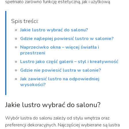
spełniało zarówno funkcję estetyczną, jak i użytkową.
Spis treści:
Jakie lustro wybrać do salonu?
Gdzie najlepiej powiesić lustro w salonie?
Naprzeciwko okna – więcej światła i
przestrzeni
Lustro jako część galerii – styl i kreatywność
Gdzie nie powiesić lustra w salonie?
Jak zawiesić lustro na odpowiedniej
wysokości?
Jakie lustro wybrać do salonu?
Wybór lustra do salonu zależy od stylu wnętrza oraz
preferencji dekoracyjnych. Najczęściej wybierane są lustra