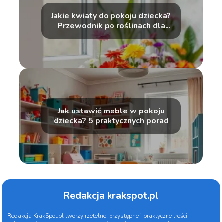
Jakie kwiaty do pokoju dziecka?
Przewodnik po roślinach dla
malucha
Jak ustawić meble w pokoju
dziecka? 5 praktycznych porad
Redakcja krakspot.pl
Redakcja KrakSpot.pl tworzy rzetelne, przystępne i praktyczne treści