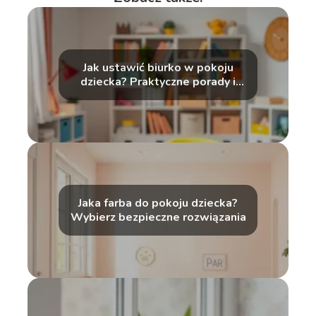
Jak ustawić biurko w pokoju
dziecka? Praktyczne porady i
wskazówki
Jaka farba do pokoju dziecka?
Wybierz bezpieczne rozwiązania