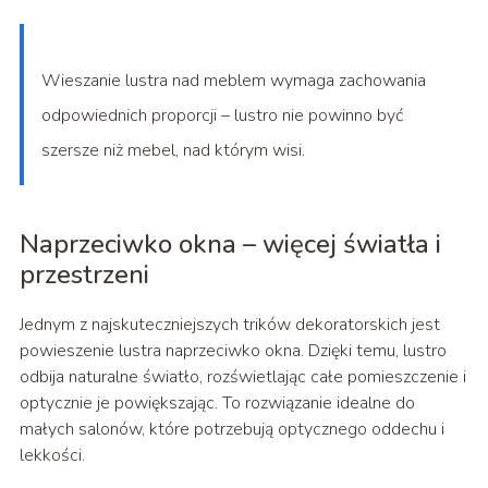
Wieszanie lustra nad meblem wymaga zachowania
odpowiednich proporcji – lustro nie powinno być
szersze niż mebel, nad którym wisi.
Naprzeciwko okna – więcej światła i
przestrzeni
Jednym z najskuteczniejszych trików dekoratorskich jest
powieszenie lustra naprzeciwko okna. Dzięki temu, lustro
odbija naturalne światło, rozświetlając całe pomieszczenie i
optycznie je powiększając. To rozwiązanie idealne do
małych salonów, które potrzebują optycznego oddechu i
lekkości.