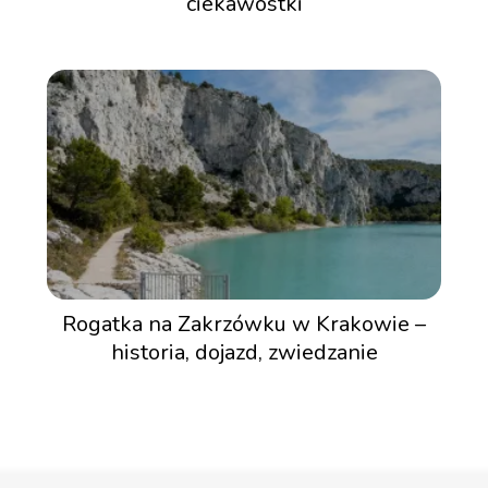
ciekawostki
Rogatka na Zakrzówku w Krakowie –
historia, dojazd, zwiedzanie