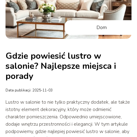
Dom
Gdzie powiesić lustro w
salonie? Najlepsze miejsca i
porady
Data publikacji: 2025-11-03
Lustro w salonie to nie tylko praktyczny dodatek, ale także
istotny element dekoracyjny, który może odmienić
charakter pomieszczenia. Odpowiednio umiejscowione,
dodaje wnętrzu przestronności i elegancji. W tym artykule
podpowiemy, gdzie najlepiej powiesić lustro w salonie, aby