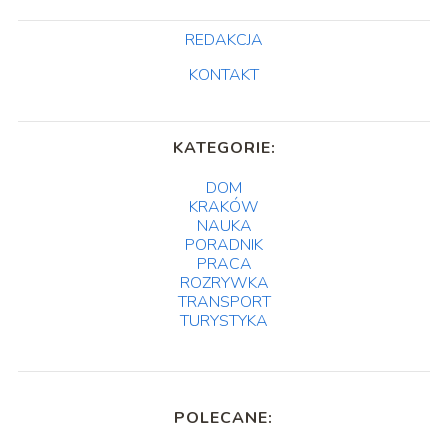
REDAKCJA
KONTAKT
KATEGORIE:
DOM
KRAKÓW
NAUKA
PORADNIK
PRACA
ROZRYWKA
TRANSPORT
TURYSTYKA
POLECANE: