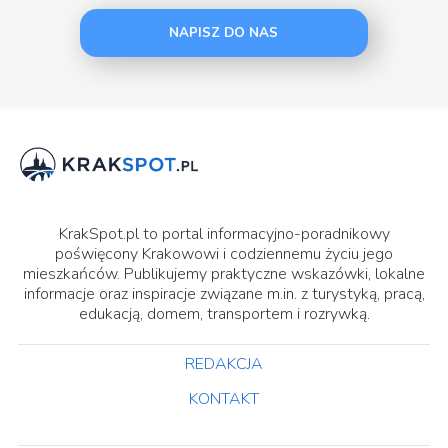
NAPISZ DO NAS
KrakSpot.pl to portal informacyjno-poradnikowy
poświęcony Krakowowi i codziennemu życiu jego
mieszkańców. Publikujemy praktyczne wskazówki, lokalne
informacje oraz inspiracje związane m.in. z turystyką, pracą,
edukacją, domem, transportem i rozrywką.
REDAKCJA
KONTAKT