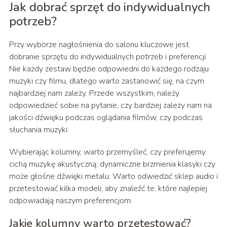
Jak dobrać sprzęt do indywidualnych
potrzeb?
Przy wyborze nagłośnienia do salonu kluczowe jest
dobranie sprzętu do indywidualnych potrzeb i preferencji.
Nie każdy zestaw będzie odpowiedni do każdego rodzaju
muzyki czy filmu, dlatego warto zastanowić się, na czym
najbardziej nam zależy. Przede wszystkim, należy
odpowiedzieć sobie na pytanie, czy bardziej zależy nam na
jakości dźwięku podczas oglądania filmów, czy podczas
słuchania muzyki.
Wybierając kolumny, warto przemyśleć, czy preferujemy
cichą muzykę akustyczną, dynamiczne brzmienia klasyki czy
może głośne dźwięki metalu. Warto odwiedzić sklep audio i
przetestować kilka modeli, aby znaleźć te, które najlepiej
odpowiadają naszym preferencjom.
Jakie kolumny warto przetestować?