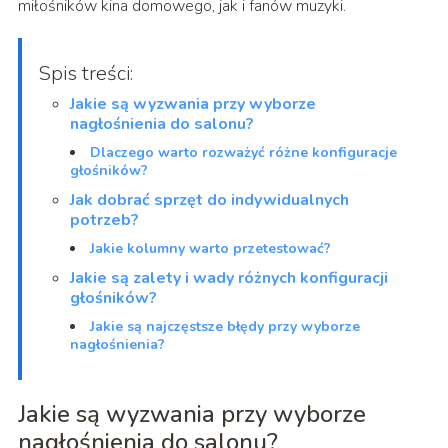
miłośników kina domowego, jak i fanów muzyki.
Spis treści:
Jakie są wyzwania przy wyborze
nagłośnienia do salonu?
Dlaczego warto rozważyć różne konfiguracje
głośników?
Jak dobrać sprzęt do indywidualnych
potrzeb?
Jakie kolumny warto przetestować?
Jakie są zalety i wady różnych konfiguracji
głośników?
Jakie są najczęstsze błędy przy wyborze
nagłośnienia?
Jakie są wyzwania przy wyborze
nagłośnienia do salonu?