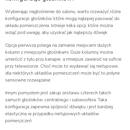
Wybierając nagłośnienie do salonu, warto rozważyć różne
konfiguracje głośników, które mogą najlepiej pasować do
układu pomieszczenia. Istnieje kilka opcji, które można
wziąć pod uwagę, aby uzyskać jak najlepszy dźwięk.
Opcja pierwsza polega na zamianie miejscami dużych
kolumn z mniejszymi głośnikami. Duże kolumny można
umieścić z tyłu przy kanapie, a mniejsze zawiesić na suficie
przy telewizorze. Choć może to wydawać się nietypowe,
dla niektórych układów pomieszczeń może być to jedyne
sensowne rozwiązanie.
Innym pomysłem jest zakup zestawu czterech takich
samych głośników, centralnego i subwoofera. Taka
konfiguracja zapewnia spójność dźwięku i jest bardziej
elastyczna w przypadku nietypowych układów
pomieszczeń.