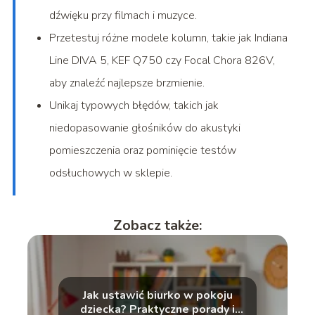
dźwięku przy filmach i muzyce.
Przetestuj różne modele kolumn, takie jak Indiana
Line DIVA 5, KEF Q750 czy Focal Chora 826V,
aby znaleźć najlepsze brzmienie.
Unikaj typowych błędów, takich jak
niedopasowanie głośników do akustyki
pomieszczenia oraz pominięcie testów
odsłuchowych w sklepie.
Zobacz także:
Jak ustawić biurko w pokoju
dziecka? Praktyczne porady i