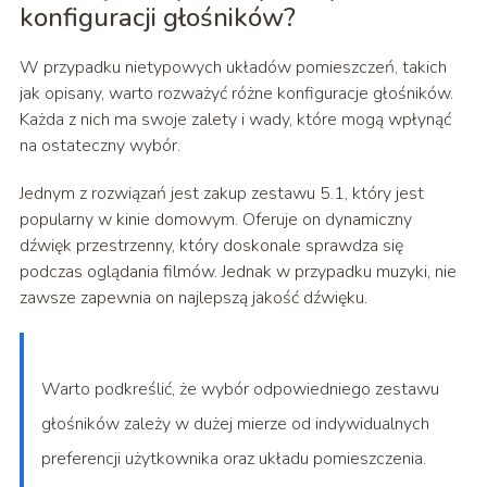
konfiguracji głośników?
W przypadku nietypowych układów pomieszczeń, takich
jak opisany, warto rozważyć różne konfiguracje głośników.
Każda z nich ma swoje zalety i wady, które mogą wpłynąć
na ostateczny wybór.
Jednym z rozwiązań jest zakup zestawu 5.1, który jest
popularny w kinie domowym. Oferuje on dynamiczny
dźwięk przestrzenny, który doskonale sprawdza się
podczas oglądania filmów. Jednak w przypadku muzyki, nie
zawsze zapewnia on najlepszą jakość dźwięku.
Warto podkreślić, że wybór odpowiedniego zestawu
głośników zależy w dużej mierze od indywidualnych
preferencji użytkownika oraz układu pomieszczenia.