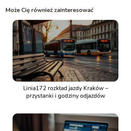
Może Cię również zainteresować
Linia172 rozkład jazdy Kraków –
przystanki i godziny odjazdów