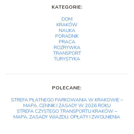
KATEGORIE:
DOM
KRAKÓW
NAUKA
PORADNIK
PRACA
ROZRYWKA
TRANSPORT
TURYSTYKA
POLECANE:
STREFA PŁATNEGO PARKOWANIA W KRAKOWIE –
MAPA, CENNIK I ZASADY W 2026 ROKU
STREFA CZYSTEGO TRANSPORTU KRAKÓW –
MAPA, ZASADY WJAZDU, OPŁATY I ZWOLNIENIA