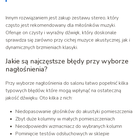
Innym rozwiązaniem jest zakup zestawu stereo, który
często jest rekomendowany dla miłośników muzyki.
Oferuje on czysty i wyraźny dźwięk, który doskonale
sprawdza się zarówno przy cichej muzyce akustycznej, jak i
dynamicznych brzmieniach klasyki.
Jakie są najczęstsze błędy przy wyborze
nagłośnienia?
Przy wyborze nagłośnienia do salonu łatwo popełnić kilka
typowych błędów, które mogą wpłynąć na ostateczną
jakość dźwięku. Oto kilka z nich:
Niedopasowanie głośników do akustyki pomieszczenia
Zbyt duże kolumny w małych pomieszczeniach
Nieodpowiedni wzmacniacz do wybranych kolumn
Pominięcie testów odsłuchowych w sklepie