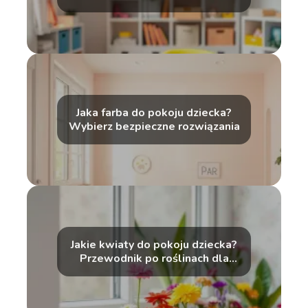
wskazówki
Jaka farba do pokoju dziecka?
Wybierz bezpieczne rozwiązania
Jakie kwiaty do pokoju dziecka?
Przewodnik po roślinach dla
malucha