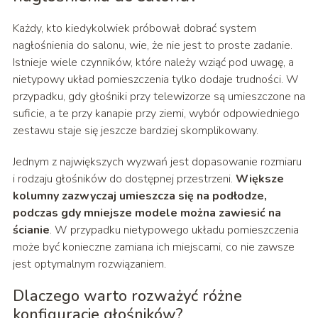
Każdy, kto kiedykolwiek próbował dobrać system
nagłośnienia do salonu, wie, że nie jest to proste zadanie.
Istnieje wiele czynników, które należy wziąć pod uwagę, a
nietypowy układ pomieszczenia tylko dodaje trudności. W
przypadku, gdy głośniki przy telewizorze są umieszczone na
suficie, a te przy kanapie przy ziemi, wybór odpowiedniego
zestawu staje się jeszcze bardziej skomplikowany.
Jednym z największych wyzwań jest dopasowanie rozmiaru
i rodzaju głośników do dostępnej przestrzeni.
Większe
kolumny zazwyczaj umieszcza się na podłodze,
podczas gdy mniejsze modele można zawiesić na
ścianie
. W przypadku nietypowego układu pomieszczenia
może być konieczne zamiana ich miejscami, co nie zawsze
jest optymalnym rozwiązaniem.
Dlaczego warto rozważyć różne
konfiguracje głośników?