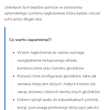
Uniknięcie tych błędów pomoże w stworzeniu
optymalnego systemu nagłośnienia, który będzie cieszył
ucho przez długie lata.
Co warto zapamietać?:
Wybór nagłośnienia do salonu wymaga
uwzględnienia nietypowego układu
pomieszczenia oraz rozmiaru głośników.
Rozważ różne konfiguracje głośników, takie jak
zamiana miejscami dużych i małych kolumn lub
zakup zestawu czterech identycznych głośników.
Dobierz sprzęt audio do indywidualnych potrzeb,
biorąc pod uwagę preferencje dotyczące jakości