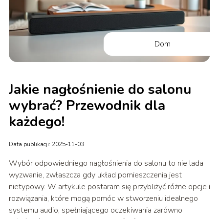
Dom
Jakie nagłośnienie do salonu
wybrać? Przewodnik dla
każdego!
Data publikacji: 2025-11-03
Wybór odpowiedniego nagłośnienia do salonu to nie lada
wyzwanie, zwłaszcza gdy układ pomieszczenia jest
nietypowy. W artykule postaram się przybliżyć różne opcje i
rozwiązania, które mogą pomóc w stworzeniu idealnego
systemu audio, spełniającego oczekiwania zarówno