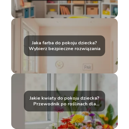
Jaka farba do pokoju dziecka?
Wybierz bezpieczne rozwiązania
Jakie kwiaty do pokoju dziecka?
Przewodnik po roślinach dla
malucha