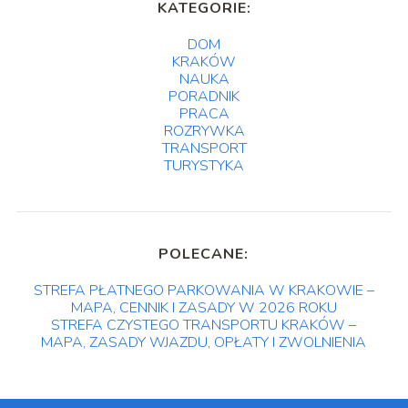
KATEGORIE:
DOM
KRAKÓW
NAUKA
PORADNIK
PRACA
ROZRYWKA
TRANSPORT
TURYSTYKA
POLECANE:
STREFA PŁATNEGO PARKOWANIA W KRAKOWIE –
MAPA, CENNIK I ZASADY W 2026 ROKU
STREFA CZYSTEGO TRANSPORTU KRAKÓW –
MAPA, ZASADY WJAZDU, OPŁATY I ZWOLNIENIA