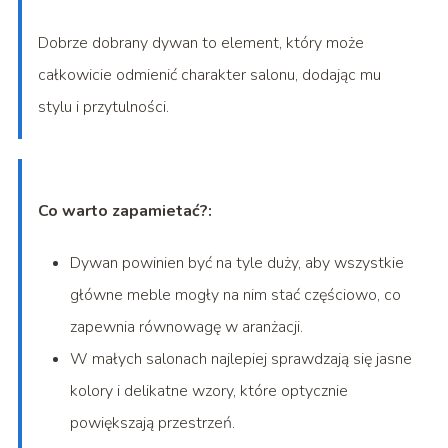
Dobrze dobrany dywan to element, który może
całkowicie odmienić charakter salonu, dodając mu
stylu i przytulności.
Co warto zapamietać?:
Dywan powinien być na tyle duży, aby wszystkie
główne meble mogły na nim stać częściowo, co
zapewnia równowagę w aranżacji.
W małych salonach najlepiej sprawdzają się jasne
kolory i delikatne wzory, które optycznie
powiększają przestrzeń.