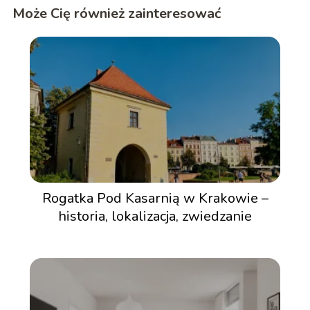
Może Cię również zainteresować
Rogatka Pod Kasarnią w Krakowie –
historia, lokalizacja, zwiedzanie