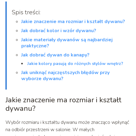
Spis treści:
Jakie znaczenie ma rozmiar i kształt dywanu?
Jak dobrać kolor i wzór dywanu?
Jakie materiały dywanów są najbardziej
praktyczne?
Jak dobrać dywan do kanapy?
Jakie kolory pasują do różnych stylów wnętrz?
Jak uniknąć najczęstszych błędów przy
wyborze dywanu?
Jakie znaczenie ma rozmiar i kształt
dywanu?
Wybór rozmiaru i kształtu dywanu może znacząco wpłynąć
na odbiór przestrzeni w salonie. W małych