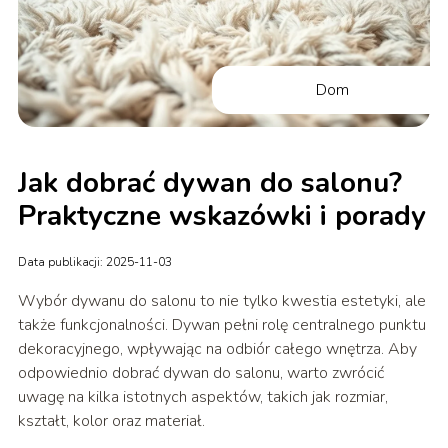
Dom
Jak dobrać dywan do salonu?
Praktyczne wskazówki i porady
Data publikacji: 2025-11-03
Wybór dywanu do salonu to nie tylko kwestia estetyki, ale
także funkcjonalności. Dywan pełni rolę centralnego punktu
dekoracyjnego, wpływając na odbiór całego wnętrza. Aby
odpowiednio dobrać dywan do salonu, warto zwrócić
uwagę na kilka istotnych aspektów, takich jak rozmiar,
kształt, kolor oraz materiał.