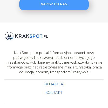
NAPISZ DO NAS
KrakSpot.pl to portal informacyjno-poradnikowy
poświęcony Krakowowi i codziennemu życiu jego
mieszkańców. Publikujemy praktyczne wskazówki, lokalne
informacje oraz inspiracje związane m.in. z turystyką, pracą,
edukacją, domem, transportem i rozrywką.
REDAKCJA
KONTAKT