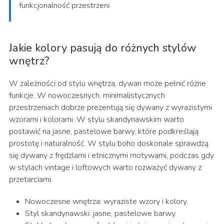
funkcjonalność przestrzeni.
Jakie kolory pasują do różnych stylów
wnętrz?
W zależności od stylu wnętrza, dywan może pełnić różne
funkcje. W nowoczesnych, minimalistycznych
przestrzeniach dobrze prezentują się dywany z wyrazistymi
wzorami i kolorami. W stylu skandynawskim warto
postawić na jasne, pastelowe barwy, które podkreślają
prostotę i naturalność. W stylu boho doskonale sprawdzą
się dywany z frędzlami i etnicznymi motywami, podczas gdy
w stylach vintage i loftowych warto rozważyć dywany z
przetarciami.
Nowoczesne wnętrza: wyraziste wzory i kolory.
Styl skandynawski: jasne, pastelowe barwy.