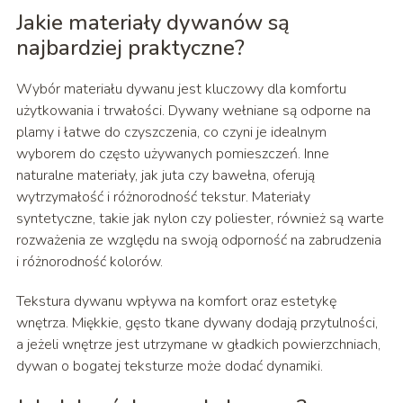
Jakie materiały dywanów są
najbardziej praktyczne?
Wybór materiału dywanu jest kluczowy dla komfortu
użytkowania i trwałości. Dywany wełniane są odporne na
plamy i łatwe do czyszczenia, co czyni je idealnym
wyborem do często używanych pomieszczeń. Inne
naturalne materiały, jak juta czy bawełna, oferują
wytrzymałość i różnorodność tekstur. Materiały
syntetyczne, takie jak nylon czy poliester, również są warte
rozważenia ze względu na swoją odporność na zabrudzenia
i różnorodność kolorów.
Tekstura dywanu wpływa na komfort oraz estetykę
wnętrza. Miękkie, gęsto tkane dywany dodają przytulności,
a jeżeli wnętrze jest utrzymane w gładkich powierzchniach,
dywan o bogatej teksturze może dodać dynamiki.