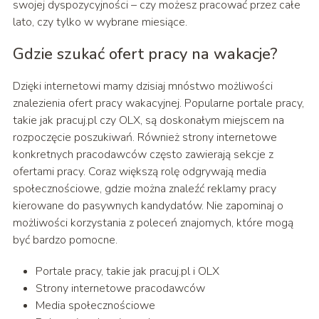
swojej dyspozycyjności – czy możesz pracować przez całe
lato, czy tylko w wybrane miesiące.
Gdzie szukać ofert pracy na wakacje?
Dzięki internetowi mamy dzisiaj mnóstwo możliwości
znalezienia ofert pracy wakacyjnej. Popularne portale pracy,
takie jak pracuj.pl czy OLX, są doskonałym miejscem na
rozpoczęcie poszukiwań. Również strony internetowe
konkretnych pracodawców często zawierają sekcje z
ofertami pracy. Coraz większą rolę odgrywają media
społecznościowe, gdzie można znaleźć reklamy pracy
kierowane do pasywnych kandydatów. Nie zapominaj o
możliwości korzystania z poleceń znajomych, które mogą
być bardzo pomocne.
Portale pracy, takie jak pracuj.pl i OLX
Strony internetowe pracodawców
Media społecznościowe