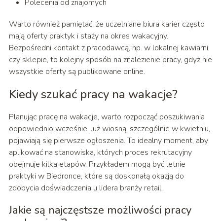
Polecenia od znajomych
Warto również pamiętać, że uczelniane biura karier często
mają oferty praktyk i staży na okres wakacyjny.
Bezpośredni kontakt z pracodawcą, np. w lokalnej kawiarni
czy sklepie, to kolejny sposób na znalezienie pracy, gdyż nie
wszystkie oferty są publikowane online.
Kiedy szukać pracy na wakacje?
Planując pracę na wakacje, warto rozpocząć poszukiwania
odpowiednio wcześnie. Już wiosną, szczególnie w kwietniu,
pojawiają się pierwsze ogłoszenia. To idealny moment, aby
aplikować na stanowiska, których proces rekrutacyjny
obejmuje kilka etapów. Przykładem mogą być letnie
praktyki w Biedronce, które są doskonałą okazją do
zdobycia doświadczenia u lidera branży retail.
Jakie są najczęstsze możliwości pracy