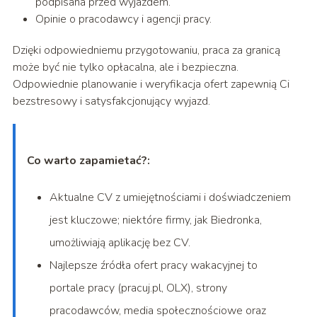
podpisana przed wyjazdem.
Opinie o pracodawcy i agencji pracy.
Dzięki odpowiedniemu przygotowaniu, praca za granicą
może być nie tylko opłacalna, ale i bezpieczna.
Odpowiednie planowanie i weryfikacja ofert zapewnią Ci
bezstresowy i satysfakcjonujący wyjazd.
Co warto zapamietać?:
Aktualne CV z umiejętnościami i doświadczeniem
jest kluczowe; niektóre firmy, jak Biedronka,
umożliwiają aplikację bez CV.
Najlepsze źródła ofert pracy wakacyjnej to
portale pracy (pracuj.pl, OLX), strony
pracodawców, media społecznościowe oraz