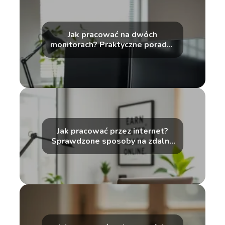
Jak pracować na dwóch
monitorach? Praktyczne porady i
wskazówki
Jak pracować przez internet?
Sprawdzone sposoby na zdalne
zarobki