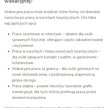
wakacyjnej?
Wakacyjna praca może przybrać różne formy, od zbierania
owoców po pracę w kurortach turystycznych. Oto kilka
najczęstszych opcji:
Prace sezonowe w rolnictwie – idealne dla osób
sprawnych fizycznie, oferujące często zakwaterowanie
i wyżywienie.
Praca w kurortach i miejscowościach turystycznych –
dla osób lubiących kontakt z ludźmi, w gastronomii i
hotelarstwie.
Wakacyjna praca za granicą – dla osób gotowych na
nowe doświadczenia, z podstawową znajomością
języka obcego.
Praca zdalna – pisanie tekstów, tworzenie grafik,
transkrypcje, dla tych, którzy preferują pracę przed
ekranem komputera.