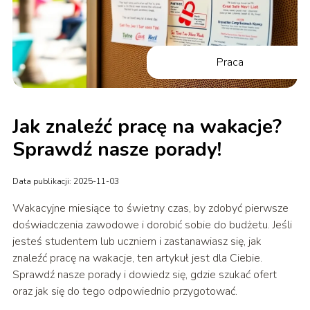
Praca
Jak znaleźć pracę na wakacje?
Sprawdź nasze porady!
Data publikacji: 2025-11-03
Wakacyjne miesiące to świetny czas, by zdobyć pierwsze
doświadczenia zawodowe i dorobić sobie do budżetu. Jeśli
jesteś studentem lub uczniem i zastanawiasz się, jak
znaleźć pracę na wakacje, ten artykuł jest dla Ciebie.
Sprawdź nasze porady i dowiedz się, gdzie szukać ofert
oraz jak się do tego odpowiednio przygotować.