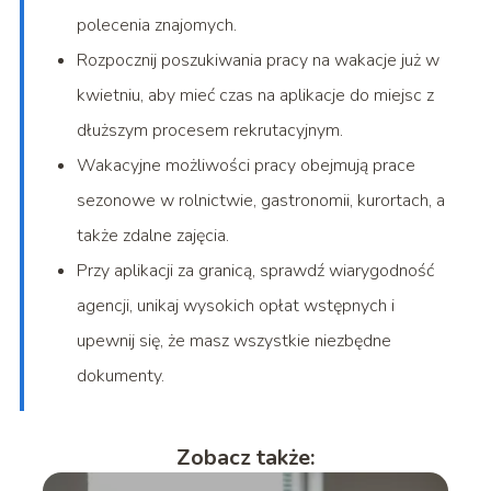
polecenia znajomych.
Rozpocznij poszukiwania pracy na wakacje już w
kwietniu, aby mieć czas na aplikacje do miejsc z
dłuższym procesem rekrutacyjnym.
Wakacyjne możliwości pracy obejmują prace
sezonowe w rolnictwie, gastronomii, kurortach, a
także zdalne zajęcia.
Przy aplikacji za granicą, sprawdź wiarygodność
agencji, unikaj wysokich opłat wstępnych i
upewnij się, że masz wszystkie niezbędne
dokumenty.
Zobacz także: