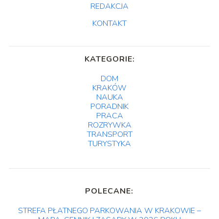
REDAKCJA
KONTAKT
KATEGORIE:
DOM
KRAKÓW
NAUKA
PORADNIK
PRACA
ROZRYWKA
TRANSPORT
TURYSTYKA
POLECANE:
STREFA PŁATNEGO PARKOWANIA W KRAKOWIE –