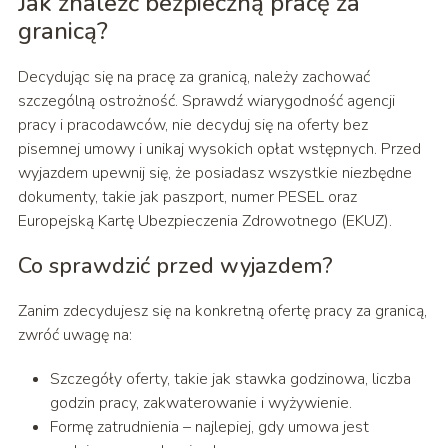
Jak znaleźć bezpieczną pracę za
granicą?
Decydując się na pracę za granicą, należy zachować
szczególną ostrożność. Sprawdź wiarygodność agencji
pracy i pracodawców, nie decyduj się na oferty bez
pisemnej umowy i unikaj wysokich opłat wstępnych. Przed
wyjazdem upewnij się, że posiadasz wszystkie niezbędne
dokumenty, takie jak paszport, numer PESEL oraz
Europejską Kartę Ubezpieczenia Zdrowotnego (EKUZ).
Co sprawdzić przed wyjazdem?
Zanim zdecydujesz się na konkretną ofertę pracy za granicą,
zwróć uwagę na:
Szczegóły oferty, takie jak stawka godzinowa, liczba
godzin pracy, zakwaterowanie i wyżywienie.
Formę zatrudnienia – najlepiej, gdy umowa jest