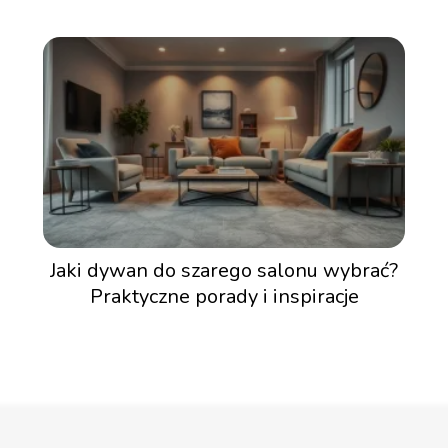
Jaki dywan do szarego salonu wybrać?
Praktyczne porady i inspiracje