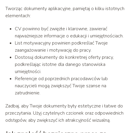
Tworząc dokumenty aplikacyjne, pamiętaj o kilku istotnych
elementach:
CV powinno być zwięzłe i klarowne, zawierać
najważniejsze informacje o edukacji i umiejętnościach.
List motywacyjny powinien podkreślać Twoje
zaangażowanie i motywację do pracy.
Dostosuj dokumenty do konkretnej oferty pracy,
podkreślając istotne dla danego stanowiska
umiejętności.
Referencje od poprzednich pracodawców lub
nauczycieli mogą zwiększyć Twoje szanse na
zatrudnienie.
Zadbaj, aby Twoje dokumenty były estetyczne i łatwe do
przeczytania. Użyj czytelnych czcionek oraz odpowiednich
odstępów, aby zwiększyć ich atrakcyjność wizualną.