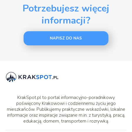
Potrzebujesz więcej
informacji?
NAPISZ DO NAS
KrakSpot.pl to portal informacyjno-poradnikowy
poświęcony Krakowowi i codziennemu życiu jego
mieszkańców. Publikujemy praktyczne wskazówki, lokalne
informacje oraz inspiracje związane m.in. z turystyką, pracą,
edukacją, domem, transportem i rozrywką.