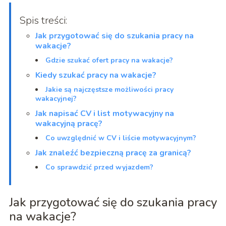
Spis treści:
Jak przygotować się do szukania pracy na
wakacje?
Gdzie szukać ofert pracy na wakacje?
Kiedy szukać pracy na wakacje?
Jakie są najczęstsze możliwości pracy
wakacyjnej?
Jak napisać CV i list motywacyjny na
wakacyjną pracę?
Co uwzględnić w CV i liście motywacyjnym?
Jak znaleźć bezpieczną pracę za granicą?
Co sprawdzić przed wyjazdem?
Jak przygotować się do szukania pracy
na wakacje?