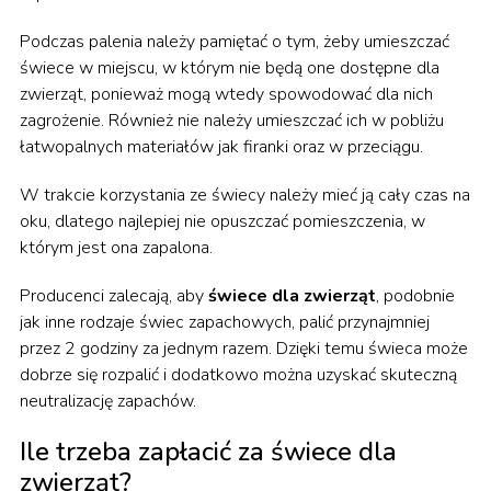
Podczas palenia należy pamiętać o tym, żeby umieszczać
świece w miejscu, w którym nie będą one dostępne dla
zwierząt, ponieważ mogą wtedy spowodować dla nich
zagrożenie. Również nie należy umieszczać ich w pobliżu
łatwopalnych materiałów jak firanki oraz w przeciągu.
W trakcie korzystania ze świecy należy mieć ją cały czas na
oku, dlatego najlepiej nie opuszczać pomieszczenia, w
którym jest ona zapalona.
Producenci zalecają, aby
świece dla zwierząt
, podobnie
jak inne rodzaje świec zapachowych, palić przynajmniej
przez 2 godziny za jednym razem. Dzięki temu świeca może
dobrze się rozpalić i dodatkowo można uzyskać skuteczną
neutralizację zapachów.
Ile trzeba zapłacić za świece dla
zwierząt?