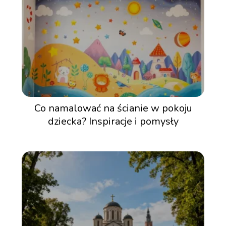
Co namalować na ścianie w pokoju
dziecka? Inspiracje i pomysły