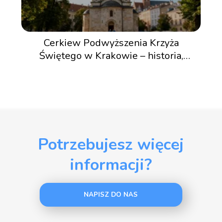
Cerkiew Podwyższenia Krzyża
Świętego w Krakowie – historia,
architektura, zwiedzanie
Potrzebujesz więcej
informacji?
NAPISZ DO NAS