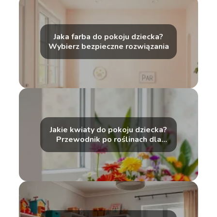
Jaka farba do pokoju dziecka?
Wybierz bezpieczne rozwiązania
Jakie kwiaty do pokoju dziecka?
Przewodnik po roślinach dla
malucha