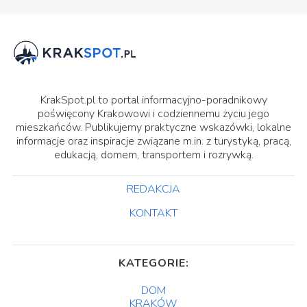
KrakSpot.pl to portal informacyjno-poradnikowy
poświęcony Krakowowi i codziennemu życiu jego
mieszkańców. Publikujemy praktyczne wskazówki, lokalne
informacje oraz inspiracje związane m.in. z turystyką, pracą,
edukacją, domem, transportem i rozrywką.
REDAKCJA
KONTAKT
KATEGORIE:
DOM
KRAKÓW