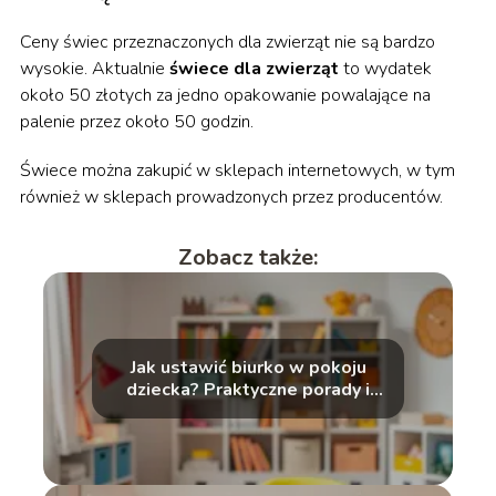
Ceny świec przeznaczonych dla zwierząt nie są bardzo
wysokie. Aktualnie
świece dla zwierząt
to wydatek
około 50 złotych za jedno opakowanie powalające na
palenie przez około 50 godzin.
Świece można zakupić w sklepach internetowych, w tym
również w sklepach prowadzonych przez producentów.
Zobacz także:
Jak ustawić biurko w pokoju
dziecka? Praktyczne porady i
wskazówki