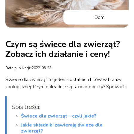
Dom
Czym są świece dla zwierząt?
Zobacz ich działanie i ceny!
Data publikacji: 2022-05-23
Świece dla zwierząt to jeden z ostatnich hitów w branży
zoologicznej. Czym dokładnie są takie produkty? Sprawdź!
Spis treści:
Świece dla zwierząt – czyli jakie?
Jakie składniki zawierają świece dla
zwierząt?