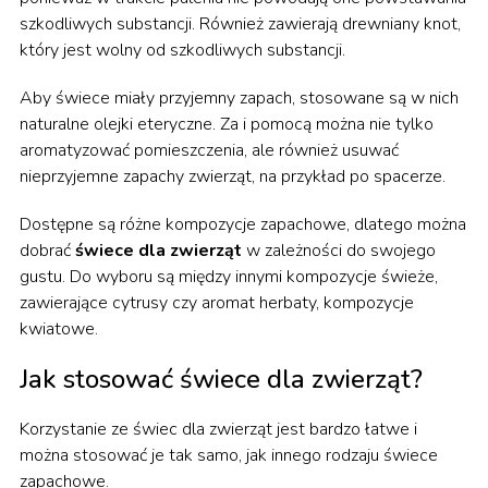
szkodliwych substancji. Również zawierają drewniany knot,
który jest wolny od szkodliwych substancji.
Aby świece miały przyjemny zapach, stosowane są w nich
naturalne olejki eteryczne. Za i pomocą można nie tylko
aromatyzować pomieszczenia, ale również usuwać
nieprzyjemne zapachy zwierząt, na przykład po spacerze.
Dostępne są różne kompozycje zapachowe, dlatego można
dobrać
świece dla zwierząt
w zależności do swojego
gustu. Do wyboru są między innymi kompozycje świeże,
zawierające cytrusy czy aromat herbaty, kompozycje
kwiatowe.
Jak stosować świece dla zwierząt?
Korzystanie ze świec dla zwierząt jest bardzo łatwe i
można stosować je tak samo, jak innego rodzaju świece
zapachowe.